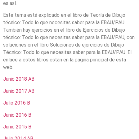
es así.
Este tema está explicado en el libro de Teoría de Dibujo
técnico: Todo lo que necesitas saber para la EBAU/PAU.
También hay ejercicios en el libro de Ejercicios de Dibujo
técnico: Todo lo que necesitas saber para la EBAU/PAU, con
soluciones en el libro Soluciones de ejercicios de Dibujo
Técnico: Todo lo que necesitas saber para la EBAU/PAU. El
enlace a estos libros están en la página principal de esta
web.
Junio 2018 AB
Junio 2017 AB
Julio 2016 B
Junio 2016 B
Junio 2015 B
Julio 2014 AB