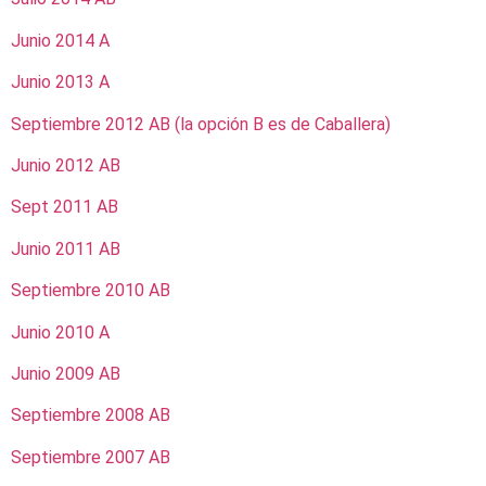
Junio 2014 A
Junio 2013 A
Septiembre 2012 AB (la opción B es de Caballera)
Junio 2012 AB
Sept 2011 AB
Junio 2011 AB
Septiembre 2010 AB
Junio 2010 A
Junio 2009 AB
Septiembre 2008 AB
Septiembre 2007 AB