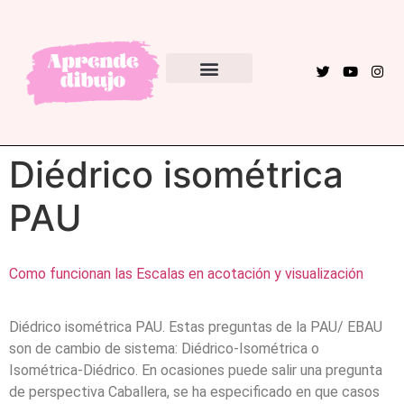
EBAU – PAU
Diédrico isométrica
PAU
Como funcionan las Escalas en acotación y visualización
Diédrico isométrica PAU. Estas preguntas de la PAU/ EBAU
son de cambio de sistema: Diédrico-Isométrica o
Isométrica-Diédrico. En ocasiones puede salir una pregunta
de perspectiva Caballera, se ha especificado en que casos