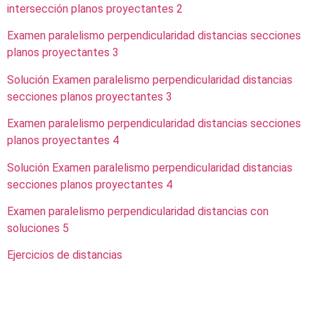
intersección planos proyectantes 2
Examen paralelismo perpendicularidad distancias secciones
planos proyectantes 3
Solución Examen paralelismo perpendicularidad distancias
secciones planos proyectantes 3
Examen paralelismo perpendicularidad distancias secciones
planos proyectantes 4
Solución Examen paralelismo perpendicularidad distancias
secciones planos proyectantes 4
Examen paralelismo perpendicularidad distancias con
soluciones 5
Ejercicios de distancias