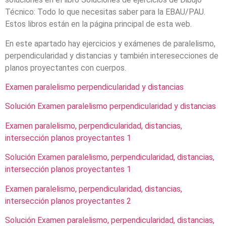
Técnico: Todo lo que necesitas saber para la EBAU/PAU.
Estos libros están en la página principal de esta web.
En este apartado hay ejercicios y exámenes de paralelismo,
perpendicularidad y distancias y también interesecciones de
planos proyectantes con cuerpos.
Examen paralelismo perpendicularidad y distancias
Solución Examen paralelismo perpendicularidad y distancias
Examen paralelismo, perpendicularidad, distancias,
intersección planos proyectantes 1
Solución Examen paralelismo, perpendicularidad, distancias,
intersección planos proyectantes 1
Examen paralelismo, perpendicularidad, distancias,
intersección planos proyectantes 2
Solución Examen paralelismo, perpendicularidad, distancias,