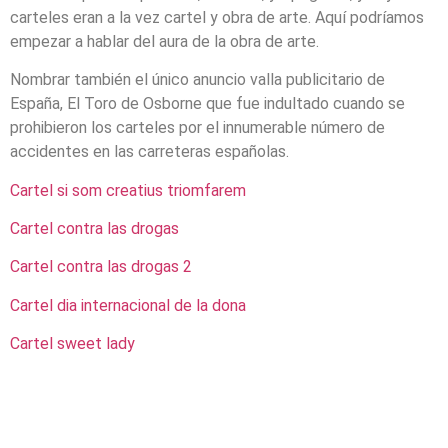
carteles eran a la vez cartel y obra de arte. Aquí podríamos
empezar a hablar del aura de la obra de arte.
Nombrar también el único anuncio valla publicitario de
España, El Toro de Osborne que fue indultado cuando se
prohibieron los carteles por el innumerable número de
accidentes en las carreteras españolas.
Cartel si som creatius triomfarem
Cartel contra las drogas
Cartel contra las drogas 2
Cartel dia internacional de la dona
Cartel sweet lady