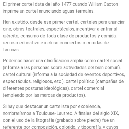
El primer cartel data del año 1477 cuando William Caxton
imprime un cartel anunciando aguas termales.
Han existido, desde ese primer cartel, carteles para anunciar
cine, obras teatrales, espectáculos, incentivar a entrar al
ejército, consumo de toda clase de productos y comida,
recurso educativo e incluso conciertos o corridas de
taurinas.
Podemos hacer una clasificación amplia como cartel social
(informa a las personas sobre actividades del bien común),
cartel cultural (informa a la sociedad de eventos deportivos,
espectáculos, religiosos, etc.), cartel político (campañas de
diferentes posturas ideológicas), cartel comercial
(empleado por las marcas de productos).
Si hay que destacar un cartelista por excelencia,
nombraríamos a Toulouse-Lautrec. A finales del siglo XIX,
con el uso de la litografía (grabado sobre piedra) fue un
referente por composición, colorido, y tipografía, y cuyos