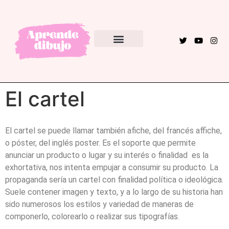
EBAU – PAU
El cartel
El cartel se puede llamar también afiche, del francés affiche,
o póster, del inglés poster. Es el soporte que permite
anunciar un producto o lugar y su interés o finalidad es la
exhortativa, nos intenta empujar a consumir su producto. La
propaganda sería un cartel con finalidad política o ideológica.
Suele contener imagen y texto, y a lo largo de su historia han
sido numerosos los estilos y variedad de maneras de
componerlo, colorearlo o realizar sus tipografías.