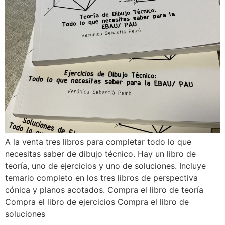
A la venta tres libros para completar todo lo que
necesitas saber de dibujo técnico. Hay un libro de
teoría, uno de ejercicios y uno de soluciones. Incluye
temario completo en los tres libros de perspectiva
cónica y planos acotados. Compra el libro de teoría
Compra el libro de ejercicios Compra el libro de
soluciones